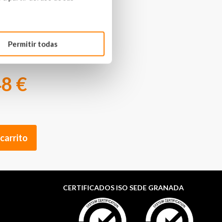
Permitir todas
8 €
 carrito
CERTIFICADOS ISO SEDE GRANADA