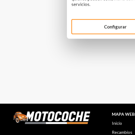
servicios.
Configurar
MAPA WEB
Inicio
Recambios