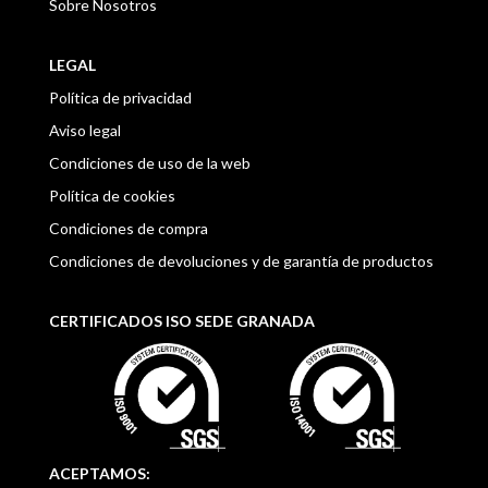
Sobre Nosotros
LEGAL
Política de privacidad
Aviso legal
Condiciones de uso de la web
Política de cookies
Condiciones de compra
Condiciones de devoluciones y
de garantía de productos
CERTIFICADOS ISO SEDE GRANADA
ACEPTAMOS: