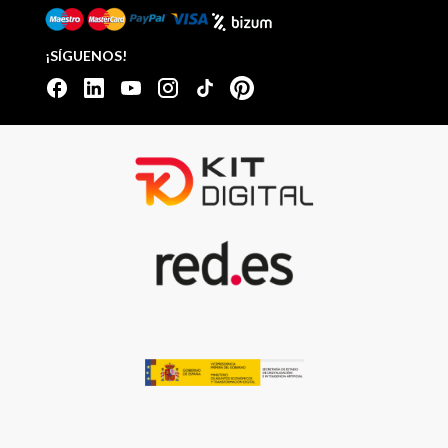
¡SÍGUENOS!